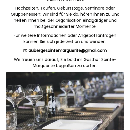
Hochzeiten, Taufen, Geburtstage, Seminare oder
Gruppenessen: Wir sind für Sie da, hören Ihnen zu und
helfen Ihnen bei der Organisation einzigartiger und
maßgeschneiderter Momente.
Für weitere Informationen oder Angebotsanfragen
können Sie sich jederzeit an uns wenden.
📧
aubergesaintemarguerite@gmail.com
Wir freuen uns darauf, Sie bald im Gasthof Sainte-
Marguerite begrüßen zu dürfen.