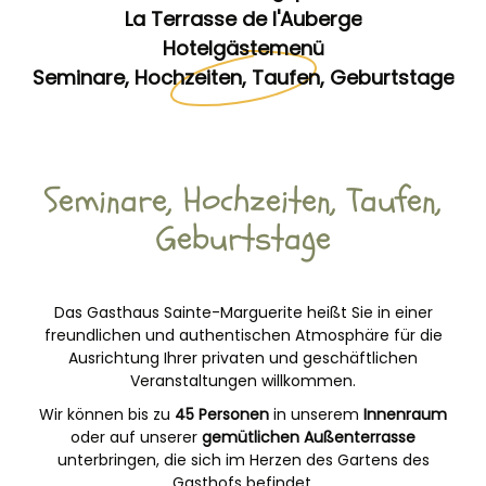
La Terrasse de l'Auberge
Hotelgästemenü
Seminare, Hochzeiten, Taufen, Geburtstage
Seminare, Hochzeiten, Taufen,
Geburtstage
Das Gasthaus Sainte-Marguerite heißt Sie in einer
freundlichen und authentischen Atmosphäre für die
Ausrichtung Ihrer privaten und geschäftlichen
Veranstaltungen willkommen.
Wir können bis zu
45 Personen
in unserem
Innenraum
oder auf unserer
gemütlichen Außenterrasse
unterbringen, die sich im Herzen des Gartens des
Gasthofs befindet.