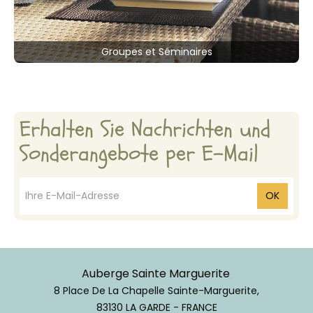
Groupes et Séminaires
Erhalten Sie Nachrichten und
Sonderangebote per E-Mail
OK
Auberge Sainte Marguerite
8 Place De La Chapelle Sainte-Marguerite,
83130 LA GARDE - FRANCE