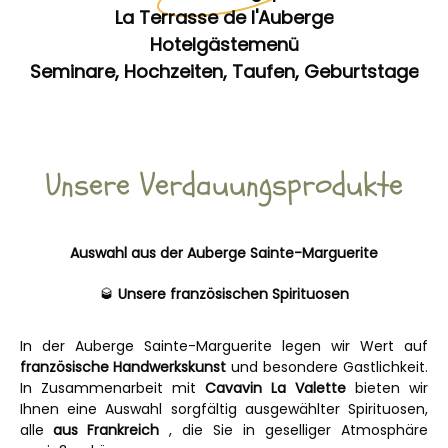
La Terrasse de l'Auberge
Hotelgästemenü
Seminare, Hochzeiten, Taufen, Geburtstage
Unsere Verdauungsprodukte
Auswahl aus der Auberge Sainte-Marguerite
🥃
Unsere französischen Spirituosen
In der Auberge Sainte-Marguerite legen wir Wert auf
französische Handwerkskunst
und besondere Gastlichkeit.
In Zusammenarbeit mit
Cavavin La Valette
bieten wir
Ihnen eine Auswahl sorgfältig ausgewählter Spirituosen,
alle
aus Frankreich
, die Sie in geselliger Atmosphäre