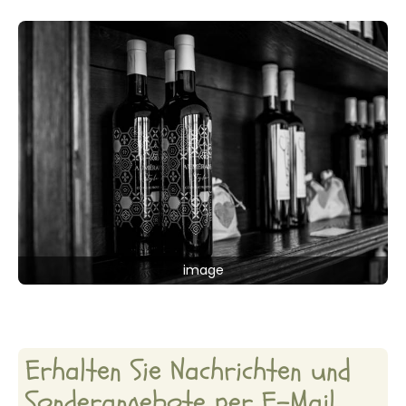
image
Erhalten Sie Nachrichten und
Sonderangebote per E-Mail