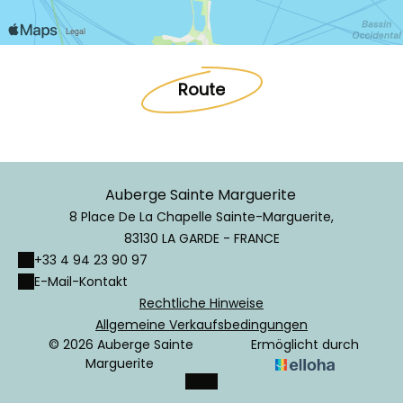
Route
Auberge Sainte Marguerite
8 Place De La Chapelle Sainte-Marguerite,
83130 LA GARDE - FRANCE
+33 4 94 23 90 97
E-Mail-Kontakt
Rechtliche Hinweise
Allgemeine Verkaufsbedingungen
© 2026 Auberge Sainte
Ermöglicht durch
Marguerite