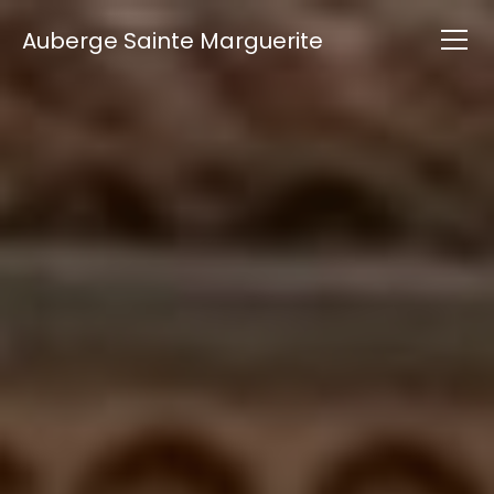
Auberge Sainte Marguerite