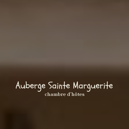
Auberge Sainte Marguerite
chambre d'hôtes