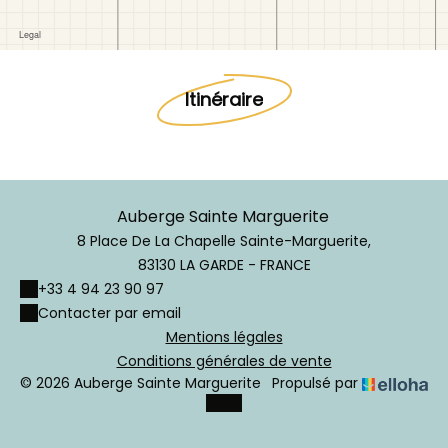
Itinéraire
Auberge Sainte Marguerite
8 Place De La Chapelle Sainte-Marguerite,
83130 LA GARDE - FRANCE
+33 4 94 23 90 97
Contacter par email
Mentions légales
Conditions générales de vente
© 2026 Auberge Sainte Marguerite
Propulsé par