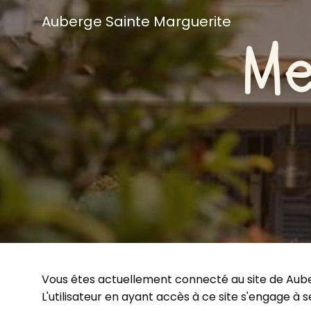
Auberge Sainte Marguerite
Me
Vous êtes actuellement connecté au site de Aube
L'utilisateur en ayant accès à ce site s'engage à 