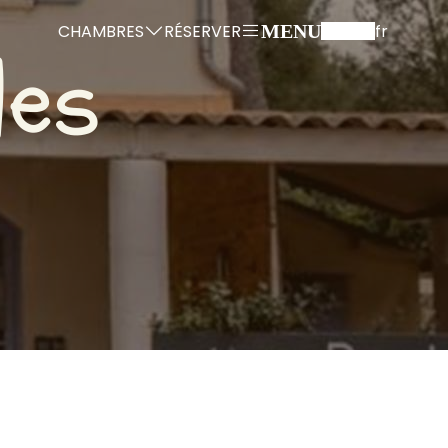
CHAMBRES
RÉSERVER
fr
MENU
les