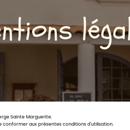
ntions léga
rge Sainte Marguerite.
se conformer aux présentes conditions d'utilisation.