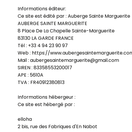
Informations éditeur:
Ce site est édité par : Auberge Sainte Marguerite
AUBERGE SAINTE MARGUERITE
8 Place De La Chapelle Sainte-Marguerite
83130 LA GARDE FRANCE
Tél : +33 4 94 23 90 97
Web : https://www.aubergesaintemarguerite.co
Mail : aubergesaintemarguerite@gmail.com
SIREN : 83358553200017
APE : 5610A
TVA : FR40912380813
Informations hébergeur :
Ce site est hébergé par :
elloha
2 bis, rue des Fabriques d'En Nabot