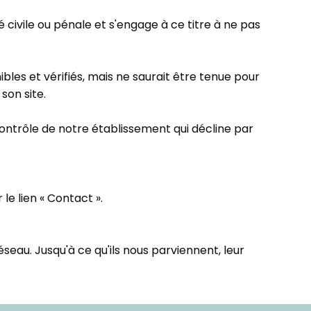
 civile ou pénale et s'engage à ce titre à ne pas
bles et vérifiés, mais ne saurait être tenue pour
son site.
contrôle de notre établissement qui décline par
e lien « Contact ».
seau. Jusqu'à ce qu'ils nous parviennent, leur