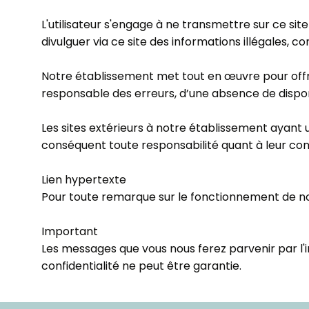
L'utilisateur s'engage à ne transmettre sur ce si
divulguer via ce site des informations illégales, co
Notre établissement met tout en œuvre pour offrir 
responsable des erreurs, d’une absence de disponi
Les sites extérieurs à notre établissement ayant 
conséquent toute responsabilité quant à leur conten
Lien hypertexte
Pour toute remarque sur le fonctionnement de not
Important
Les messages que vous nous ferez parvenir par l'i
confidentialité ne peut être garantie.