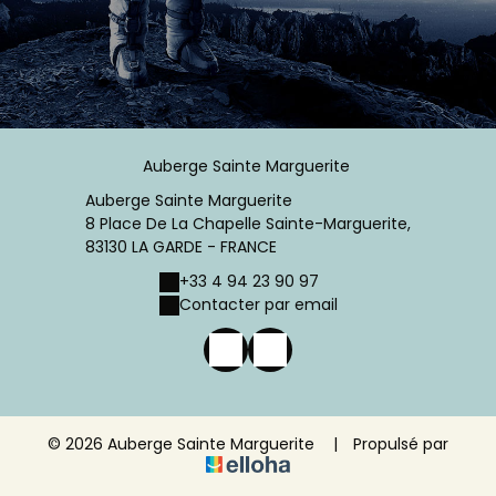
Auberge Sainte Marguerite
Auberge Sainte Marguerite
8 Place De La Chapelle Sainte-Marguerite,
83130 LA GARDE - FRANCE
+33 4 94 23 90 97
Contacter par email
© 2026 Auberge Sainte Marguerite
|
Propulsé par